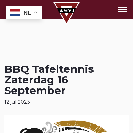
NL
BBQ Tafeltennis
Zaterdag 16
September
12 jul 2023