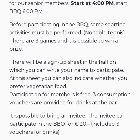
for our senior members.
Start at 4:00 PM
, start
BBQ 6:00 PM
Before participating in the BBQ, some sporting
activities must be performed. (No table tennis)
There are 3 games and it is possible to win a
prize.
There will be a sign-up sheet in the hall on
which you can write your name to participate.
At this sheet you can also indicate whether you
prefer vegetarian food.
Participation for members is free. 3 consumption
vouchers are provided for drinks at the bar.
It is possible to bring an invitee, The invitee can
participate in the BBQ for € 20,– (included 3
vouchers for drinks).