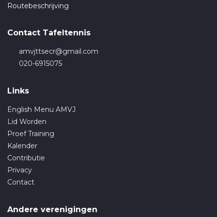
Routebeschrijving
Contact Tafeltennis
amvjttsecr@gmail.com
020-6915075
Links
English Menu AMVJ
Lid Worden
Proef Training
Kalender
Contributie
Privacy
Contact
Andere verenigingen