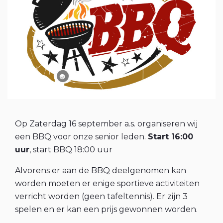
Op Zaterdag 16 september a.s. organiseren wij
een BBQ voor onze senior leden.
Start 16:00
uur
, start BBQ 18:00 uur
Alvorens er aan de BBQ deelgenomen kan
worden moeten er enige sportieve activiteiten
verricht worden (geen tafeltennis). Er zijn 3
spelen en er kan een prijs gewonnen worden.