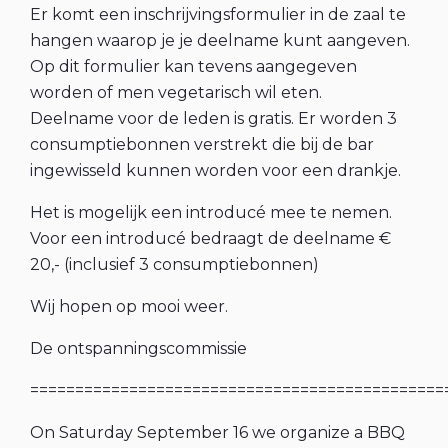
Er komt een inschrijvingsformulier in de zaal te
hangen waarop je je deelname kunt aangeven.
Op dit formulier kan tevens aangegeven
worden of men vegetarisch wil eten.
Deelname voor de leden is gratis. Er worden 3
consumptiebonnen verstrekt die bij de bar
ingewisseld kunnen worden voor een drankje.
Het is mogelijk een introducé mee te nemen.
Voor een introducé bedraagt de deelname €
20,- (inclusief 3 consumptiebonnen)
Wij hopen op mooi weer.
De ontspanningscommissie
==============================================
On Saturday September 16 we organize a BBQ