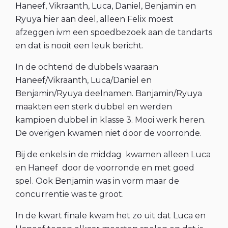
Haneef, Vikraanth, Luca, Daniel, Benjamin en
Ryuya hier aan deel, alleen Felix moest
afzeggen ivm een spoedbezoek aan de tandarts
en dat is nooit een leuk bericht.
In de ochtend de dubbels waaraan
Haneef/Vikraanth, Luca/Daniel en
Benjamin/Ryuya deelnamen. Banjamin/Ryuya
maakten een sterk dubbel en werden
kampioen dubbel in klasse 3. Mooi werk heren.
De overigen kwamen niet door de voorronde.
Bij de enkels in de middag kwamen alleen Luca
en Haneef door de voorronde en met goed
spel. Ook Benjamin was in vorm maar de
concurrentie was te groot.
In de kwart finale kwam het zo uit dat Luca en