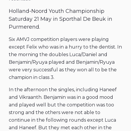
Holland-Noord Youth Championship
Saturday 21 May in Sporthal De Beuk in
Purmerend.
Six AMVJ competition players were playing
except Felix who was in a hurry to the dentist. In
the morning the doubles Luca/Daniel and
Benjamin/Ryuya played and Benjamin/Ryuya
were very successful as they won all to be the
champion in class 3.
In the afternoon the singles, including Haneef
and Vikraanth. Benjamin was in a good mood
and played well but the competition was too
strong and the others were not able to
continue in the following rounds except Luca
and Haneef. But they met each other in the