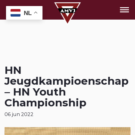
NL
HN
Jeugdkampioenschap
– HN Youth
Championship
06 jun 2022