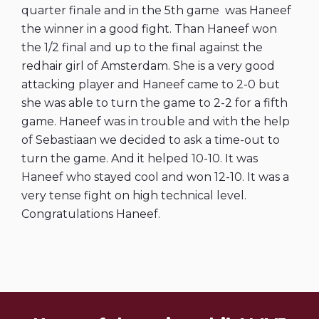
quarter finale and in the 5th game was Haneef
the winner in a good fight. Than Haneef won
the 1/2 final and up to the final against the
redhair girl of Amsterdam. She is a very good
attacking player and Haneef came to 2-0 but
she was able to turn the game to 2-2 for a fifth
game. Haneef was in trouble and with the help
of Sebastiaan we decided to ask a time-out to
turn the game. And it helped 10-10. It was
Haneef who stayed cool and won 12-10. It was a
very tense fight on high technical level.
Congratulations Haneef.