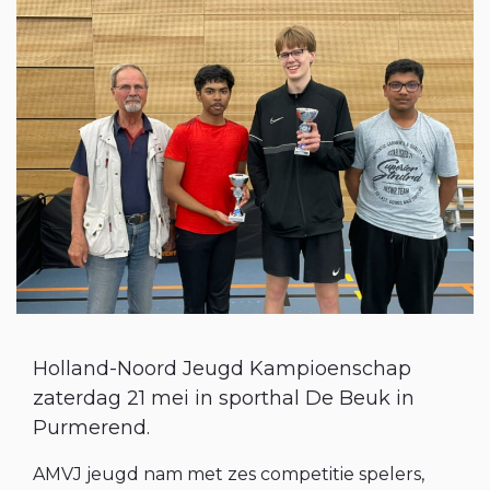
Holland-Noord Jeugd Kampioenschap
zaterdag 21 mei in sporthal De Beuk in
Purmerend.
AMVJ jeugd nam met zes competitie spelers,