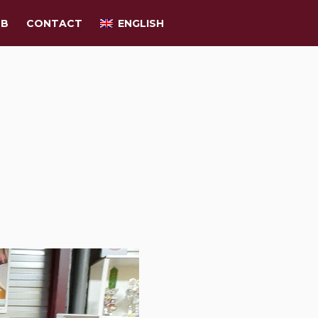
UB
CONTACT
ENGLISH