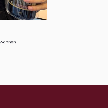
gewonnen