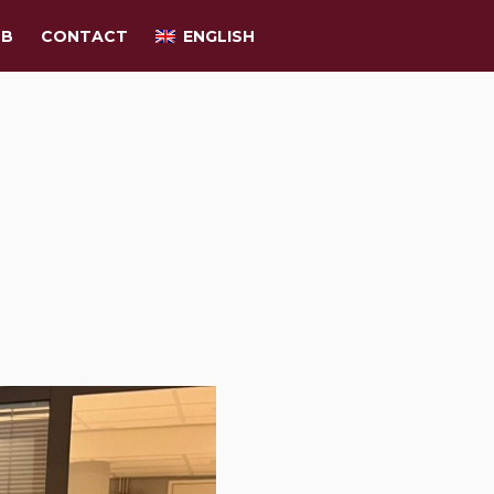
UB
CONTACT
ENGLISH