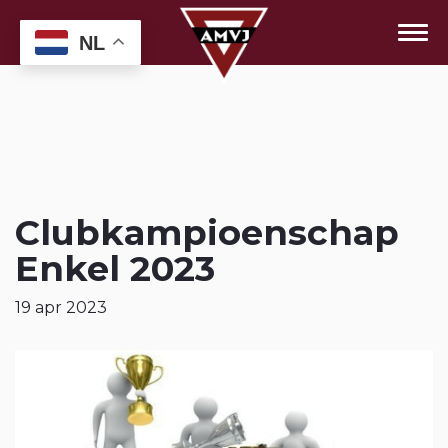
NL
Clubkampioenschap
Enkel 2023
19 apr 2023