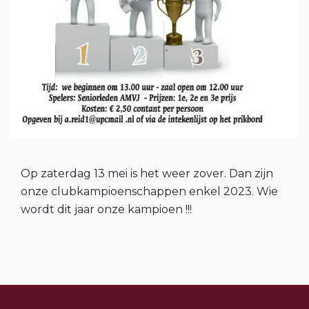
Op zaterdag 13 mei is het weer zover. Dan zijn
onze clubkampioenschappen enkel 2023. Wie
wordt dit jaar onze kampioen !!!