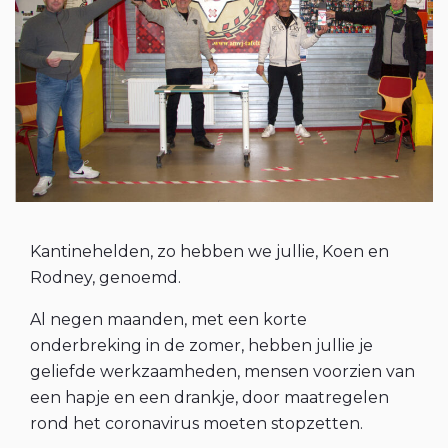
Kantinehelden, zo hebben we jullie, Koen en
Rodney, genoemd.
Al negen maanden, met een korte
onderbreking in de zomer, hebben jullie je
geliefde werkzaamheden, mensen voorzien van
een hapje en een drankje, door maatregelen
rond het coronavirus moeten stopzetten.