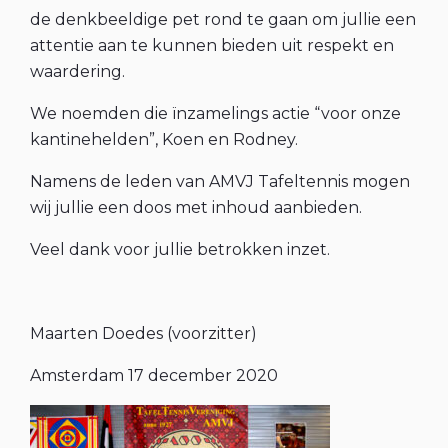
de denkbeeldige pet rond te gaan om jullie een
attentie aan te kunnen bieden uit respekt en
waardering.
We noemden die ïnzamelings actie “voor onze
kantinehelden”, Koen en Rodney.
Namens de leden van AMVJ Tafeltennis mogen
wij jullie een doos met inhoud aanbieden.
Veel dank voor jullie betrokken inzet.
Maarten Doedes (voorzitter)
Amsterdam 17 december 2020