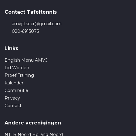
Contact Tafeltennis
amvjttsecr@gmail.com
020-6915075
Links
English Menu AMVJ
Lid Worden
Proef Training
Kalender
Contributie
Privacy
Contact
Andere verenigingen
NTTB Noord Holland Noord