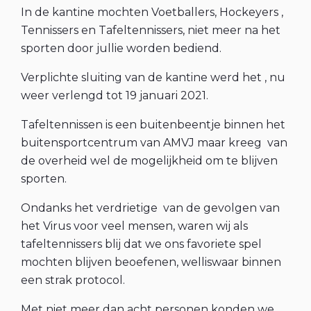
In de kantine mochten Voetballers, Hockeyers ,
Tennissers en Tafeltennissers, niet meer na het
sporten door jullie worden bediend.
Verplichte sluiting van de kantine werd het , nu
weer verlengd tot 19 januari 2021.
Tafeltennissen is een buitenbeentje binnen het
buitensportcentrum van AMVJ maar kreeg van
de overheid wel de mogelijkheid om te blijven
sporten.
Ondanks het verdrietige van de gevolgen van
het Virus voor veel mensen, waren wij als
tafeltennissers blij dat we ons favoriete spel
mochten blijven beoefenen, welliswaar binnen
een strak protocol.
Met niet meer dan acht personen konden we