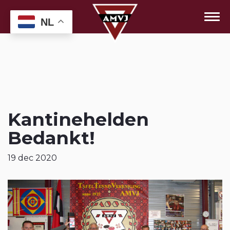
NL
Kantinehelden
Bedankt!
19 dec 2020