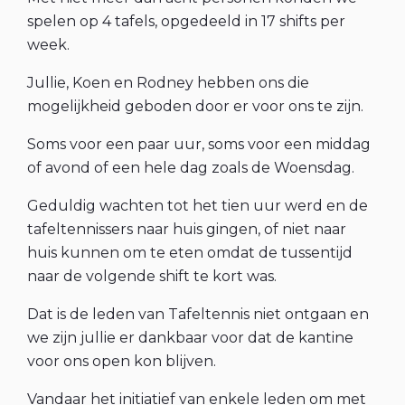
spelen op 4 tafels, opgedeeld in 17 shifts per
week.
Jullie, Koen en Rodney hebben ons die
mogelijkheid geboden door er voor ons te zijn.
Soms voor een paar uur, soms voor een middag
of avond of een hele dag zoals de Woensdag.
Geduldig wachten tot het tien uur werd en de
tafeltennissers naar huis gingen, of niet naar
huis kunnen om te eten omdat de tussentijd
naar de volgende shift te kort was.
Dat is de leden van Tafeltennis niet ontgaan en
we zijn jullie er dankbaar voor dat de kantine
voor ons open kon blijven.
Vandaar het initiatief van enkele leden om met