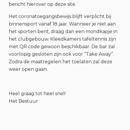
bericht hierover op deze site.
Het coronatoegangsbewijs blijft verplicht bij
binnensport vanaf 18 jaar. Wanneer je niet aan
het sporten bent, draag dan een mondkapje in
het clubgebouw. Kleedkamers tafeltennis zijn
met QR code gewoon beschikbaar. De bar zal
voorlopig gesloten zijn ook voor “Take Away”.
Zodra de maatregelen het toelaten zal deze
weer open gaan.
Heel graag tot heel snel!
Het Bestuur