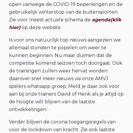
open vanwege de COVID-19 beperkingen en de
gebruikelijk winterstop van de buitensporten.
Zie voor meest actuele schema de
agenda(klik
hier)
op deze website.
Is voor ons natuurlijk top nieuws aangezien we
allemaal stonden te popelen om weer te
kunnen beginnen. Nu maar duimen dat de
competitie komend seizoen toch doorgaat. Ook
de trainingen zullen weer hervat worden
daarover snel meer nieuws via onze AMVJ
spelers whatsapp groep. Meld je daar ook voor
aan bij onze trainers David of Henk als je altijd op
de hoogte wilt blijven van de laatste
ontwikkelingen.
Verder blijven de corona toegangsregels van
voor de lockdown van kracht. Zie ook laatste