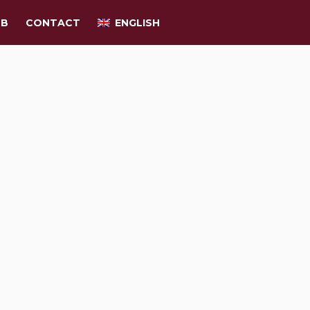
UB
CONTACT
ENGLISH